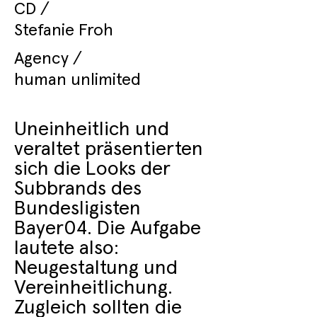
CD /
Stefanie Froh
Agency /
human unlimited
Uneinheitlich und
veraltet präsentierten
sich die Looks der
Subbrands des
Bundesligisten
Bayer04. Die Aufgabe
lautete also:
Neugestaltung und
Vereinheitlichung.
Zugleich sollten die