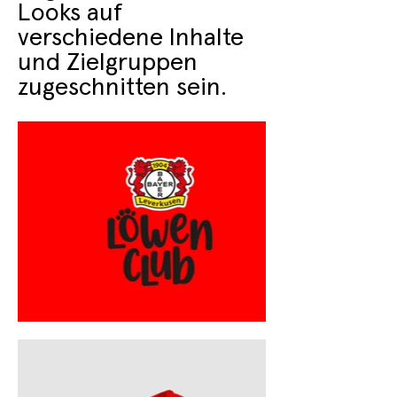
Looks auf
verschiedene Inhalte
und Zielgruppen
zugeschnitten sein.